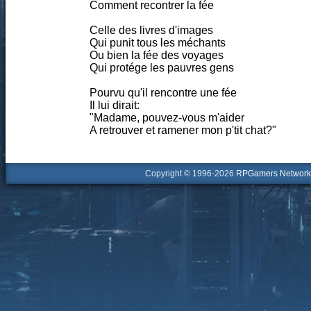
Comment recontrer la fée
Celle des livres d'images
Qui punit tous les méchants
Ou bien la fée des voyages
Qui protége les pauvres gens
Pourvu qu'il rencontre une fée
Il lui dirait:
"Madame, pouvez-vous m'aider
A retrouver et ramener mon p'tit chat?"
Copyright © 1996-2026
RPGamers Network