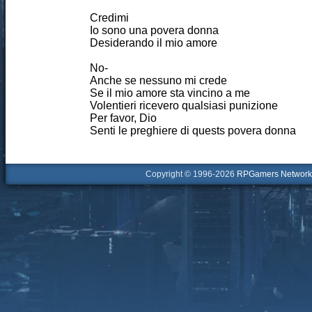
Credimi
Io sono una povera donna
Desiderando il mio amore
No-
Anche se nessuno mi crede
Se il mio amore sta vincino a me
Volentieri ricevero qualsiasi punizione
Per favor, Dio
Senti le preghiere di quests povera donna
Copyright © 1996-2026
RPGamers Network